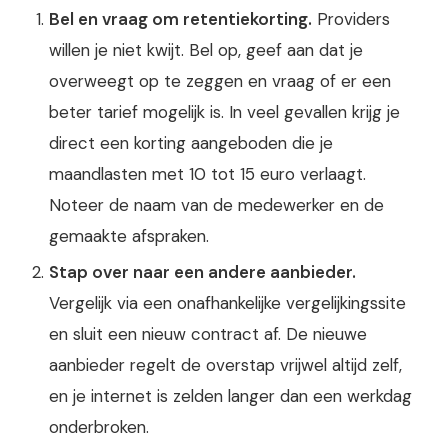
Bel en vraag om retentiekorting.
Providers
willen je niet kwijt. Bel op, geef aan dat je
overweegt op te zeggen en vraag of er een
beter tarief mogelijk is. In veel gevallen krijg je
direct een korting aangeboden die je
maandlasten met 10 tot 15 euro verlaagt.
Noteer de naam van de medewerker en de
gemaakte afspraken.
Stap over naar een andere aanbieder.
Vergelijk via een onafhankelijke vergelijkingssite
en sluit een nieuw contract af. De nieuwe
aanbieder regelt de overstap vrijwel altijd zelf,
en je internet is zelden langer dan een werkdag
onderbroken.