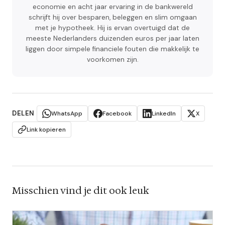
economie en acht jaar ervaring in de bankwereld
schrijft hij over besparen, beleggen en slim omgaan
met je hypotheek. Hij is ervan overtuigd dat de
meeste Nederlanders duizenden euros per jaar laten
liggen door simpele financiele fouten die makkelijk te
voorkomen zijn.
DELEN
WhatsApp
Facebook
LinkedIn
X
Link kopieren
Misschien vind je dit ook leuk