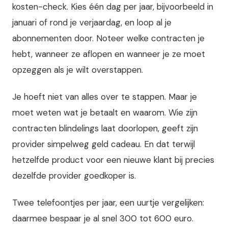
kosten-check. Kies één dag per jaar, bijvoorbeeld in
januari of rond je verjaardag, en loop al je
abonnementen door. Noteer welke contracten je
hebt, wanneer ze aflopen en wanneer je ze moet
opzeggen als je wilt overstappen.
Je hoeft niet van alles over te stappen. Maar je
moet weten wat je betaalt en waarom. Wie zijn
contracten blindelings laat doorlopen, geeft zijn
provider simpelweg geld cadeau. En dat terwijl
hetzelfde product voor een nieuwe klant bij precies
dezelfde provider goedkoper is.
Twee telefoontjes per jaar, een uurtje vergelijken:
daarmee bespaar je al snel 300 tot 600 euro.