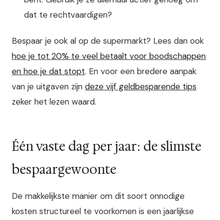
dat te rechtvaardigen?
Bespaar je ook al op de supermarkt? Lees dan ook
hoe je tot 20% te veel betaalt voor boodschappen
en hoe je dat stopt
. En voor een bredere aanpak
van je uitgaven zijn
deze vijf geldbesparende tips
zeker het lezen waard.
Één vaste dag per jaar: de slimste
bespaargewoonte
De makkelijkste manier om dit soort onnodige
kosten structureel te voorkomen is een jaarlijkse