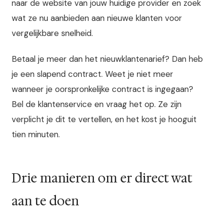
naar de website van jouw huidige provider en zoek
wat ze nu aanbieden aan nieuwe klanten voor
vergelijkbare snelheid.
Betaal je meer dan het nieuwklantenarief? Dan heb
je een slapend contract. Weet je niet meer
wanneer je oorspronkelijke contract is ingegaan?
Bel de klantenservice en vraag het op. Ze zijn
verplicht je dit te vertellen, en het kost je hooguit
tien minuten.
Drie manieren om er direct wat
aan te doen