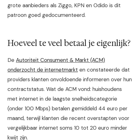
grote aanbieders als Ziggo, KPN en Odido is dit
patroon goed gedocumenteerd.
Hoeveel te veel betaal je eigenlijk?
De
Autoriteit Consument & Markt (ACM)
onderzocht de internetmarkt
en constateerde dat
providers klanten onvoldoende informeren over hun
contractstatus. Wat de ACM vond: huishoudens
met internet in de laagste snelheidscategorie
(onder 100 Mbps) betalen gemiddeld 44 euro per
maand, terwijl klanten die recent overstapten voor
vergelijkbaar internet soms 10 tot 20 euro minder
kwijt zijn.