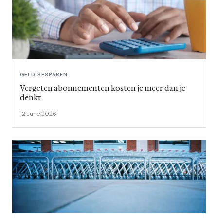
GELD BESPAREN
Vergeten abonnementen kosten je meer dan je
denkt
12 June 2026