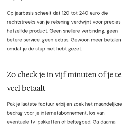
Op jaarbasis scheelt dat 120 tot 240 euro die
rechtstreeks van je rekening verdwijnt voor precies
hetzelfde product. Geen snellere verbinding, geen
betere service, geen extras. Gewoon meer betalen
omdat je de stap niet hebt gezet.
Zo check je in vijf minuten of je te
veel betaalt
Pak je laatste factuur erbij en zoek het maandelijkse
bedrag voor je internetabonnement, los van
eventuele tv-pakketten of beltegoed. Ga daarna