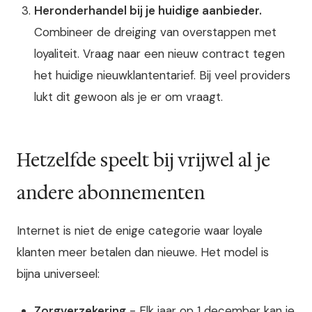
Heronderhandel bij je huidige aanbieder.
Combineer de dreiging van overstappen met
loyaliteit. Vraag naar een nieuw contract tegen
het huidige nieuwklantentarief. Bij veel providers
lukt dit gewoon als je er om vraagt.
Hetzelfde speelt bij vrijwel al je
andere abonnementen
Internet is niet de enige categorie waar loyale
klanten meer betalen dan nieuwe. Het model is
bijna universeel:
Zorgverzekering
- Elk jaar op 1 december kan je