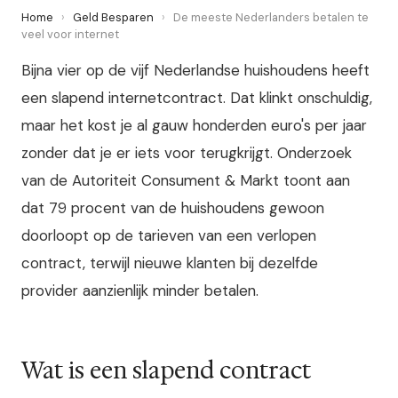
Home
›
Geld Besparen
›
De meeste Nederlanders betalen te
veel voor internet
Bijna vier op de vijf Nederlandse huishoudens heeft
een slapend internetcontract. Dat klinkt onschuldig,
maar het kost je al gauw honderden euro's per jaar
zonder dat je er iets voor terugkrijgt. Onderzoek
van de Autoriteit Consument & Markt toont aan
dat 79 procent van de huishoudens gewoon
doorloopt op de tarieven van een verlopen
contract, terwijl nieuwe klanten bij dezelfde
provider aanzienlijk minder betalen.
Wat is een slapend contract