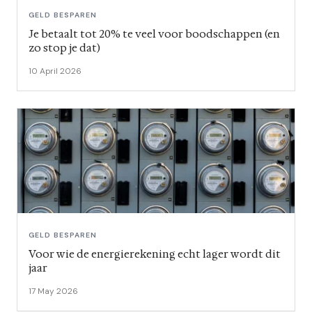
GELD BESPAREN
Je betaalt tot 20% te veel voor boodschappen (en
zo stop je dat)
10 April 2026
GELD BESPAREN
Voor wie de energierekening echt lager wordt dit
jaar
17 May 2026