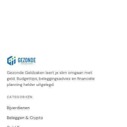
Gezonde Geldzaken leert je slim omgaan met
geld. Budgettips, beleggingsadvies en financiële
planning helder uitgelegd.
CATEGORIEËN
Bijverdienen
Beleggen & Crypto