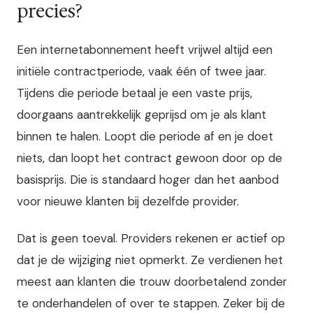
precies?
Een internetabonnement heeft vrijwel altijd een
initiële contractperiode, vaak één of twee jaar.
Tijdens die periode betaal je een vaste prijs,
doorgaans aantrekkelijk geprijsd om je als klant
binnen te halen. Loopt die periode af en je doet
niets, dan loopt het contract gewoon door op de
basisprijs. Die is standaard hoger dan het aanbod
voor nieuwe klanten bij dezelfde provider.
Dat is geen toeval. Providers rekenen er actief op
dat je de wijziging niet opmerkt. Ze verdienen het
meest aan klanten die trouw doorbetalend zonder
te onderhandelen of over te stappen. Zeker bij de