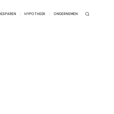
BESPAREN
HYPOTHEEK
ONDERNEMEN