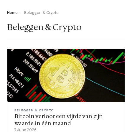
Home
›
Beleggen & Crypto
Beleggen & Crypto
BELEGGEN & CRYPTO
Bitcoin verloor een vijfde van zijn
waarde in één maand
7 June 2026