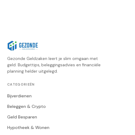
Gezonde Geldzaken leert je slim omgaan met
geld. Budgettips, beleggingsadvies en financiële
planning helder uitgelegd.
CATEGORIEËN
Bijverdienen
Beleggen & Crypto
Geld Besparen
Hypotheek & Wonen