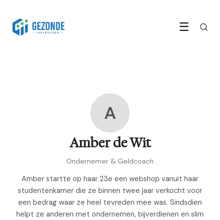
☰
A
Amber de Wit
Ondernemer & Geldcoach
Amber startte op haar 23e een webshop vanuit haar
studentenkamer die ze binnen twee jaar verkocht voor
een bedrag waar ze heel tevreden mee was. Sindsdien
helpt ze anderen met ondernemen, bijverdienen en slim