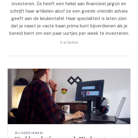
investeren. Ze heeft een hekel aan financieel jargon en
schrijft haar artikelen alsof ze een goede vriendin advies
geeft aan de keukentafel. Haar specialiteit is laten zien
dat je naast je vaste baan prima kunt bijverdienen als je
bereid bent om een paar uurtjes per week te investeren.
9 artikelen
BIJVERDIENEN